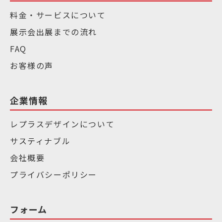
料金・サービスについて
展示会出展までの流れ
FAQ
お客様の声
企業情報
レプラスデザインについて
サスティナブル
会社概要
プライバシーポリシー
フォーム