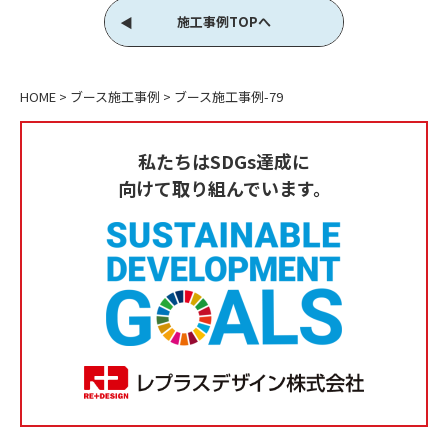
施工事例TOPへ
HOME
>
ブース施工事例
>
ブース施工事例-79
私たちはSDGs達成に
向けて取り組んでいます。