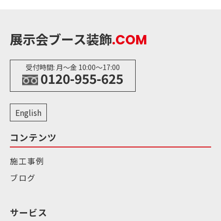
展示会ブース装飾
.COM
受付時間: 月〜金 10:00〜17:00
0120-955-625
English
コンテンツ
施工事例
ブログ
サービス