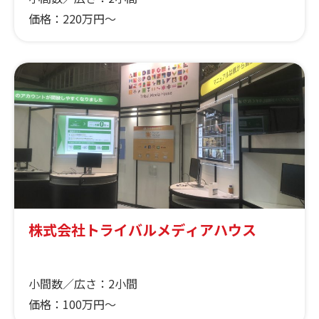
価格：
220万円～
株式会社トライバルメディアハウス
小間数／広さ：
2小間
価格：
100万円～