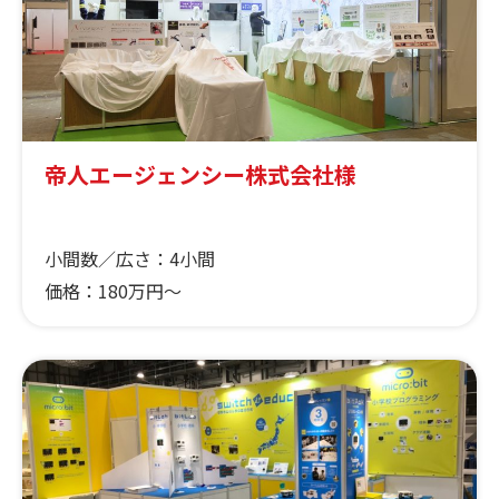
帝人エージェンシー株式会社様
小間数／広さ：
4小間
価格：
180万円～