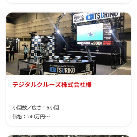
デジタルクルーズ株式会社様
小間数／広さ：
6小間
価格：
240万円～