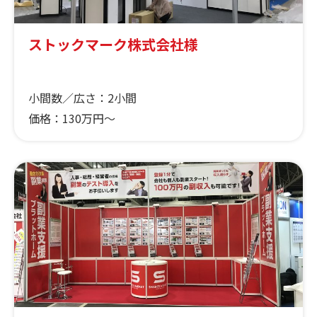
ストックマーク株式会社様
小間数／広さ：
2小間
価格：
130万円～