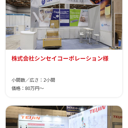
株式会社シンセイコーポレーション様
小間数／広さ：
2小間
価格：
80万円～