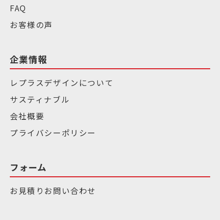
FAQ
お客様の声
企業情報
レプラスデザインについて
サスティナブル
会社概要
プライバシーポリシー
フォーム
お見積りお問い合わせ