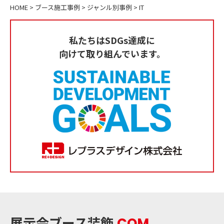
HOME
>
ブース施工事例
>
ジャンル別事例
>
IT
私たちはSDGs達成に
向けて取り組んでいます。
展示会ブース装飾
.COM