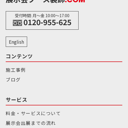
受付時間: 月〜金 10:00〜17:00
0120-955-625
English
コンテンツ
施工事例
ブログ
サービス
料金・サービスについて
展示会出展までの流れ