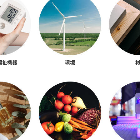
福祉機器
環境