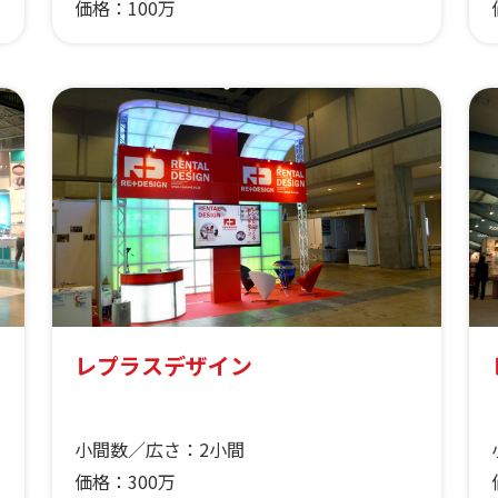
価格：
100万
レプラスデザイン
小間数／広さ：
2小間
価格：
300万