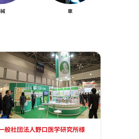
機械
車
一般社団法人野口医学研究所様