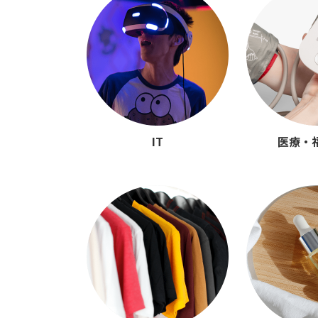
IT
医療・