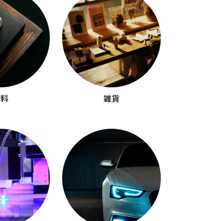
材料
雑貨