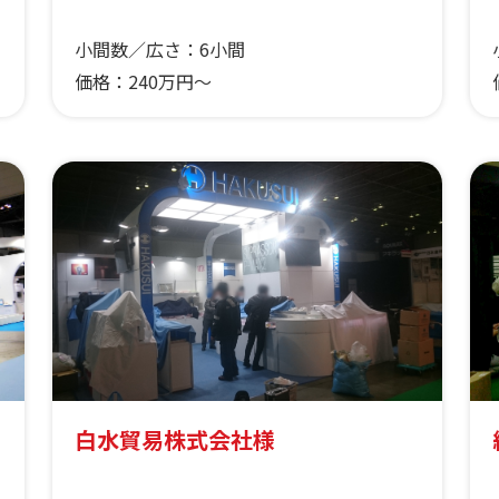
小間数／広さ：
6小間
価格：
240万円～
白水貿易株式会社様