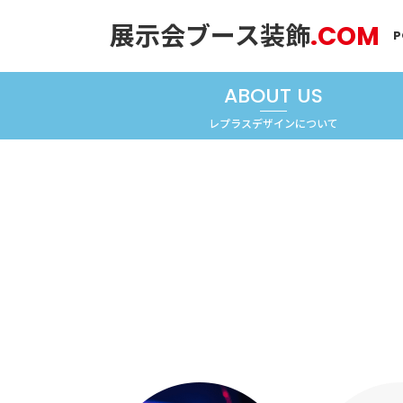
展示会ブース装飾
.COM
P
ABOUT US
レプラスデザインについて