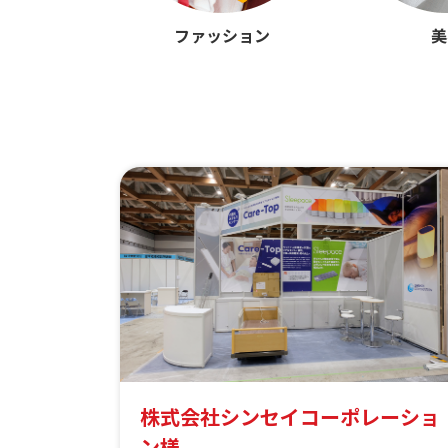
ファッション
美
株式会社シンセイコーポレーショ
ン様