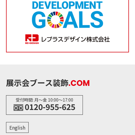
展示会ブース装飾
.COM
受付時間: 月〜金 10:00〜17:00
0120-955-625
English