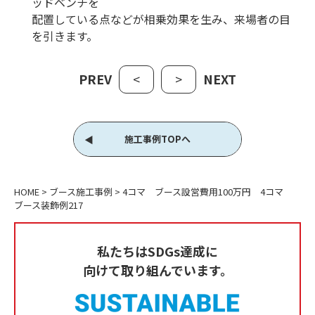
ッドベンチを
配置している点などが相乗効果を生み、来場者の目
を引きます。
PREV
<
>
NEXT
施工事例TOPへ
HOME
>
ブース施工事例
>
4コマ ブース設営費用100万円 4コマ
ブース装飾例217
私たちはSDGs達成に
向けて取り組んでいます。