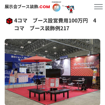
展示会ブース装飾
.COM
4コマ ブース設営費用100万円 4
コマ ブース装飾例217