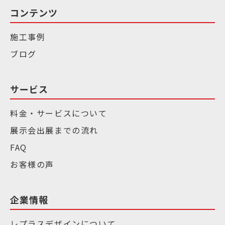
コンテンツ
施工事例
ブログ
サービス
料金・サービスについて
展示会出展までの流れ
FAQ
お客様の声
企業情報
レプラスデザインについて