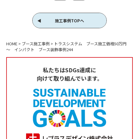
施工事例TOPへ
HOME
>
ブース施工事例
>
トラスシステム ブース施工価格50万円
～ インパクト ブース装飾事例244
私たちはSDGs達成に
向けて取り組んでいます。