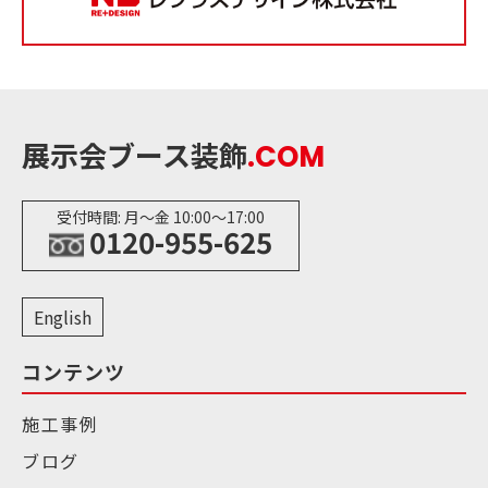
展示会ブース装飾
.COM
受付時間: 月〜金 10:00〜17:00
0120-955-625
English
コンテンツ
施工事例
ブログ