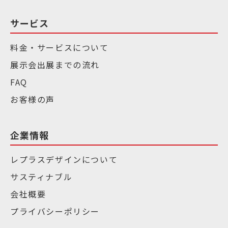
サービス
料金・サービスについて
展示会出展までの流れ
FAQ
お客様の声
企業情報
レプラスデザインについて
サスティナブル
会社概要
プライバシーポリシー