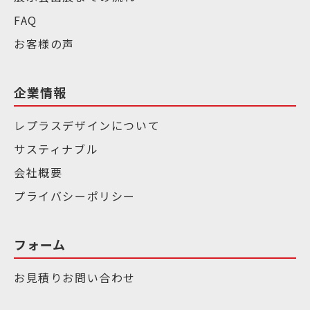
FAQ
お客様の声
企業情報
レプラスデザインについて
サスティナブル
会社概要
プライバシーポリシー
フォーム
お見積りお問い合わせ