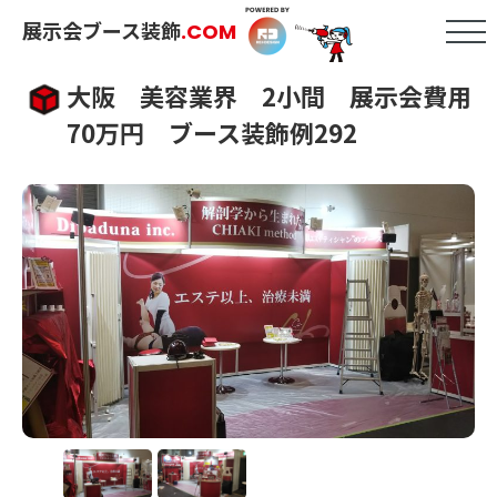
展示会ブース装飾
.COM
大阪 美容業界 2小間 展示会費用
70万円 ブース装飾例292