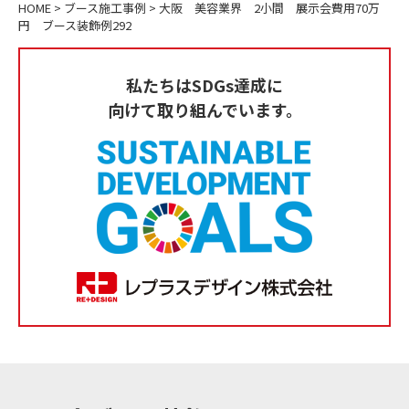
HOME
>
ブース施工事例
>
大阪 美容業界 2小間 展示会費用70万
円 ブース装飾例292
私たちはSDGs達成に
向けて取り組んでいます。