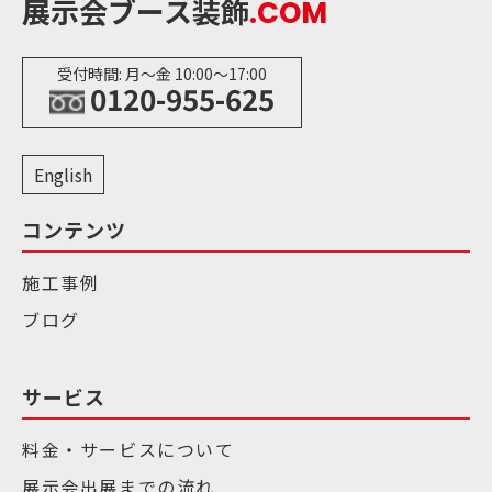
展示会ブース装飾
.COM
受付時間: 月〜金 10:00〜17:00
0120-955-625
English
コンテンツ
施工事例
ブログ
サービス
料金・サービスについて
展示会出展までの流れ