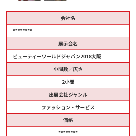
会社名
********
展示会名
ビューティーワールドジャパン2018大阪
小間数／広さ
2小間
出展会社ジャンル
ファッション・サービス
価格
********