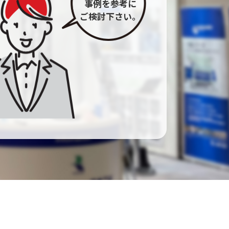
事例を参考に
ご検討下さい。