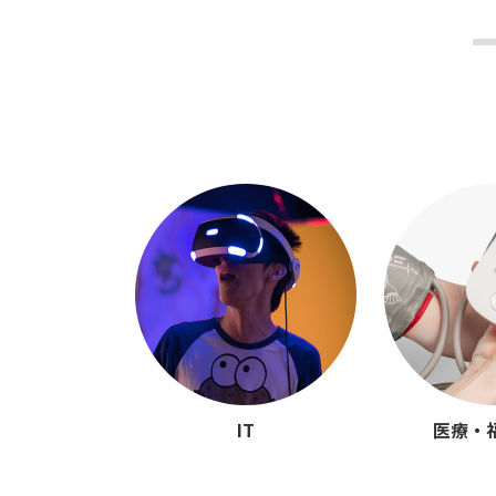
IT
医療・