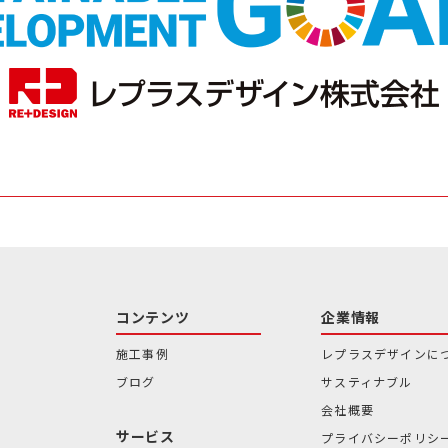
コンテンツ
企業情報
施工事例
レプラスデザインに
ブログ
サスティナブル
会社概要
サービス
プライバシーポリシ