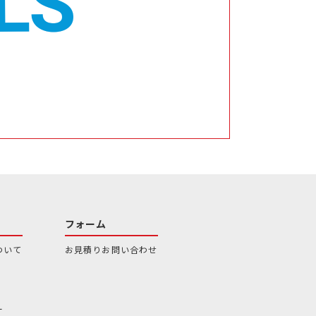
フォーム
ついて
お見積りお問い合わせ
ー