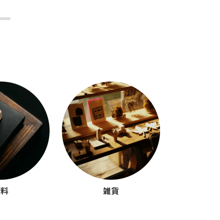
材料
雑貨