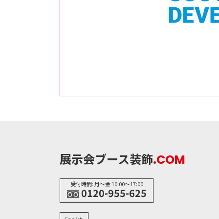
展示会ブース装飾
.COM
受付時間: 月〜金 10:00〜17:00
0120-955-625