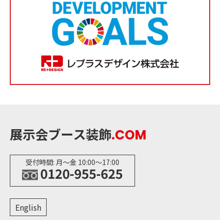
展示会ブース装飾
.COM
受付時間: 月〜金 10:00〜17:00
0120-955-625
English