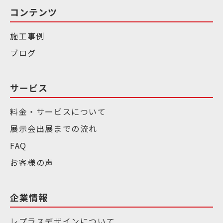
コンテンツ
施工事例
ブログ
サービス
料金・サービスについて
展示会出展までの流れ
FAQ
お客様の声
企業情報
レプラスデザインについて