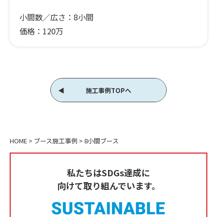
小間数／広さ：
8小間
価格：
120万
施工事例TOPへ
HOME
>
ブース施工事例
>
8小間ブース
私たちはSDGs達成に
向けて取り組んでいます。