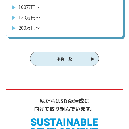
100万円〜
▶︎
150万円〜
▶︎
200万円〜
▶︎
事例一覧
私たちはSDGs達成に
向けて取り組んでいます。