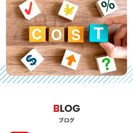
B
LOG
ブログ