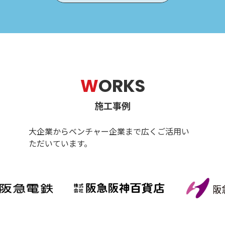
W
ORKS
施工事例
大企業からベンチャー企業まで広くご活用い
ただいています。