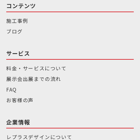
コンテンツ
施工事例
ブログ
サービス
料金・サービスについて
展示会出展までの流れ
FAQ
お客様の声
企業情報
レプラスデザインについて