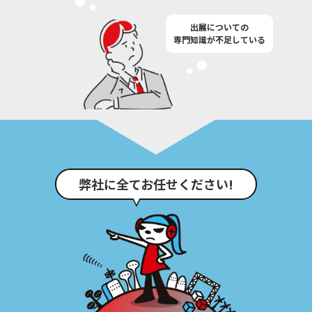
出展についての
専門知識が不足している
弊社に全てお任せください!