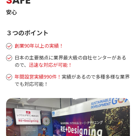
S
AFE
安心
３つのポイント
創業90年以上の実績！
日本の主要拠点に業界最大級の自社センターがある
ので、
迅速な対応が可能！
年間設営実績990件！
実績があるので多種多様な業界
でも対応可能！