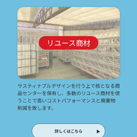
リユース商材
サスティナブルデザインを行う上で核となる商
品センターを保有し、多数のリユース商材を使
うことで高いコストパフォーマンスと廃棄物
削減を致します。
詳しくはこちら