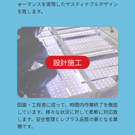
ォーマンスを実現したサスティナブルデザイン
を致します。
設計施工
図面・工程表に従って、時間内作業終了を徹底
しています。様々な状況に対して柔軟に対応致
します。安全管理とレプラス品質の要となる業
務です。