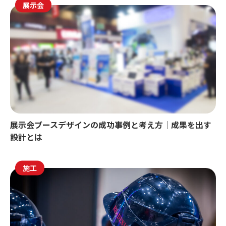
展示会
展示会ブースデザインの成功事例と考え方｜成果を出す
設計とは
施工