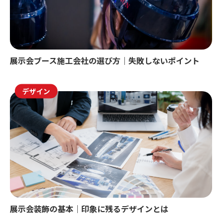
展示会ブース施工会社の選び方｜失敗しないポイント
デザイン
展示会装飾の基本｜印象に残るデザインとは