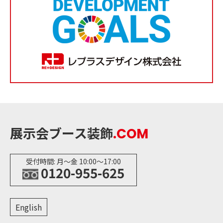
展示会ブース装飾
.COM
受付時間: 月〜金 10:00〜17:00
0120-955-625
English