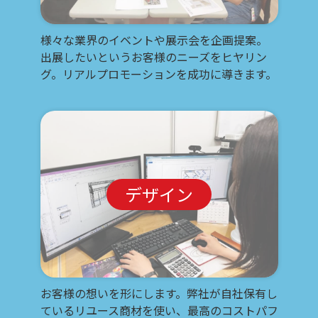
様々な業界のイベントや展示会を企画提案。
出展したいというお客様のニーズをヒヤリン
グ。リアルプロモーションを成功に導きます。
デザイン
お客様の想いを形にします。弊社が自社保有し
ているリユース商材を使い、最高のコストパフ