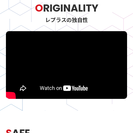
O
RIGINALITY
レプラスの独自性