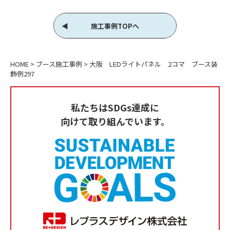
施工事例TOPへ
HOME
>
ブース施工事例
>
大阪 LEDライトパネル 2コマ ブース装
飾例297
私たちはSDGs達成に
向けて取り組んでいます。