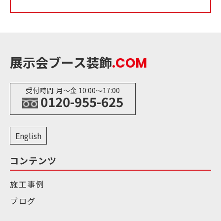
展示会ブース装飾
.COM
受付時間: 月〜金 10:00〜17:00
0120-955-625
English
コンテンツ
施工事例
ブログ