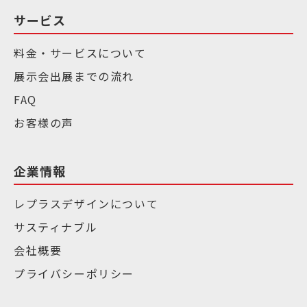
サービス
料金・サービスについて
展示会出展までの流れ
FAQ
お客様の声
企業情報
レプラスデザインについて
サスティナブル
会社概要
プライバシーポリシー