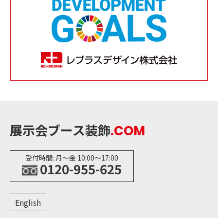
展示会ブース装飾
.COM
受付時間: 月〜金 10:00〜17:00
0120-955-625
English