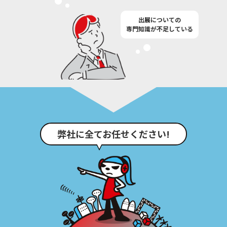
出展についての
専門知識が不足している
弊社に全てお任せください!