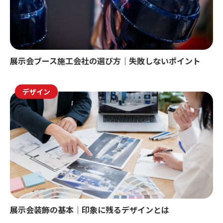
展示会ブース施工会社の選び方｜失敗しないポイント
デザイン
展示会装飾の基本｜印象に残るデザインとは