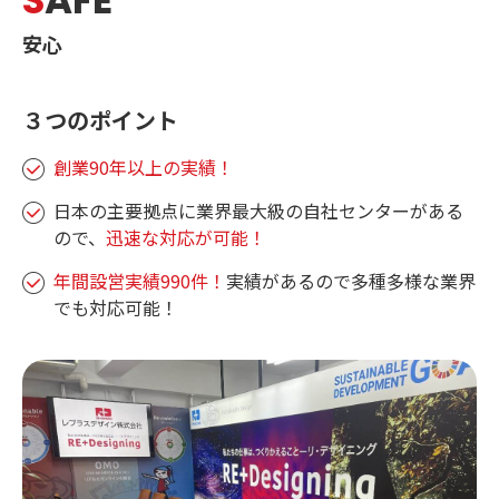
S
AFE
安心
３つのポイント
創業90年以上の実績！
日本の主要拠点に業界最大級の自社センターがある
ので、
迅速な対応が可能！
年間設営実績990件！
実績があるので多種多様な業界
でも対応可能！