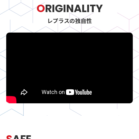
O
RIGINALITY
レプラスの独自性