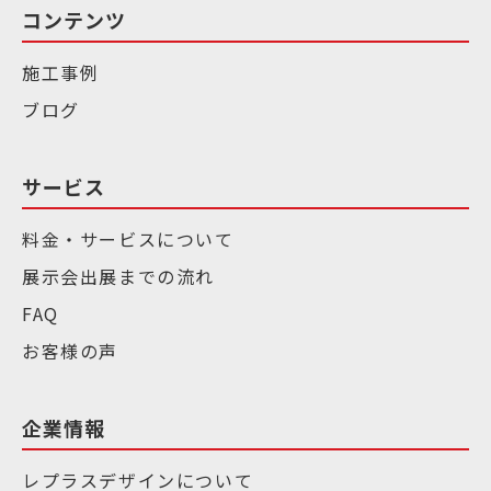
コンテンツ
施工事例
ブログ
サービス
料金・サービスについて
展示会出展までの流れ
FAQ
お客様の声
企業情報
レプラスデザインについて