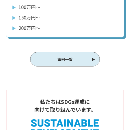
100万円〜
▶︎
150万円〜
▶︎
200万円〜
▶︎
事例一覧
私たちはSDGs達成に
向けて取り組んでいます。