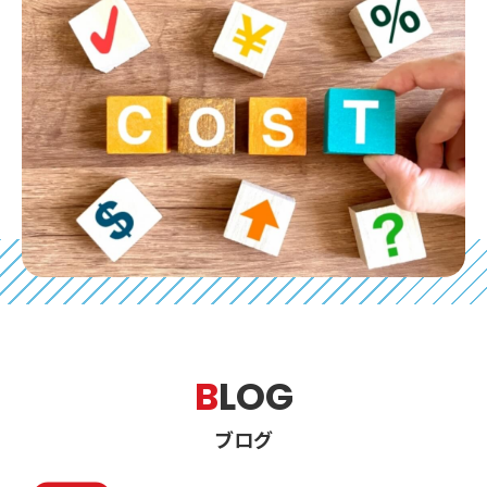
B
LOG
ブログ