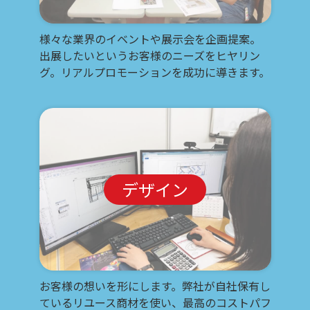
様々な業界のイベントや展示会を企画提案。
出展したいというお客様のニーズをヒヤリン
グ。リアルプロモーションを成功に導きます。
デザイン
お客様の想いを形にします。弊社が自社保有し
ているリユース商材を使い、最高のコストパフ