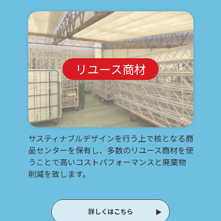
リユース商材
サスティナブルデザインを行う上で核となる商
品センターを保有し、多数のリユース商材を使
うことで高いコストパフォーマンスと廃棄物
削減を致します。
詳しくはこちら