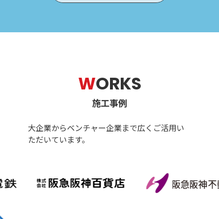
W
ORKS
施工事例
大企業からベンチャー企業まで広くご活用い
ただいています。