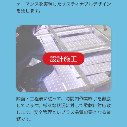
ォーマンスを実現したサスティナブルデザイン
を致します。
設計施工
図面・工程表に従って、時間内作業終了を徹底
しています。様々な状況に対して柔軟に対応致
します。安全管理とレプラス品質の要となる業
務です。