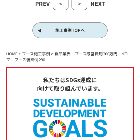
PREV
<
>
NEXT
施工事例TOPへ
HOME
>
ブース施工事例
>
食品業界 ブース設営費用200万円 4コ
マ ブース装飾例290
私たちはSDGs達成に
向けて取り組んでいます。