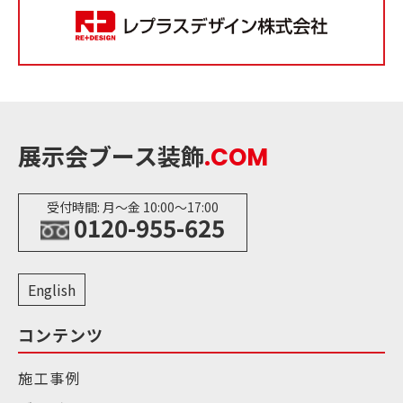
展示会ブース装飾
.COM
受付時間: 月〜金 10:00〜17:00
0120-955-625
English
コンテンツ
施工事例