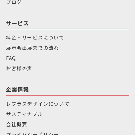
ブログ
サービス
料金・サービスについて
展示会出展までの流れ
FAQ
お客様の声
企業情報
レプラスデザインについて
サスティナブル
会社概要
プライバシーポリシー