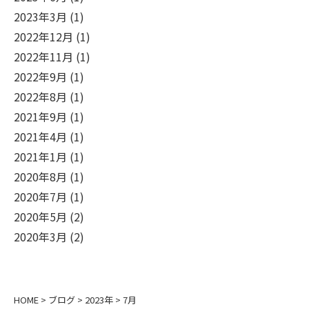
2023年3月
(1)
2022年12月
(1)
2022年11月
(1)
2022年9月
(1)
2022年8月
(1)
2021年9月
(1)
2021年4月
(1)
2021年1月
(1)
2020年8月
(1)
2020年7月
(1)
2020年5月
(2)
2020年3月
(2)
HOME
>
ブログ
>
2023年
>
7月