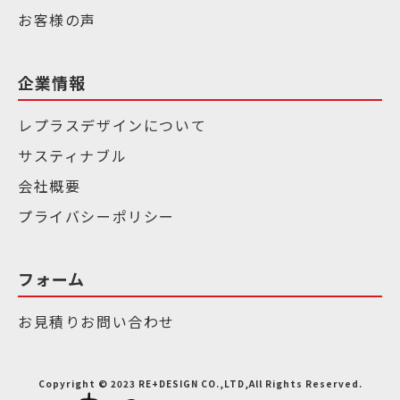
お客様の声
企業情報
レプラスデザインについて
サスティナブル
会社概要
プライバシーポリシー
フォーム
お見積りお問い合わせ
Copyright © 2023 RE+DESIGN CO.,LTD,All Rights Reserved.