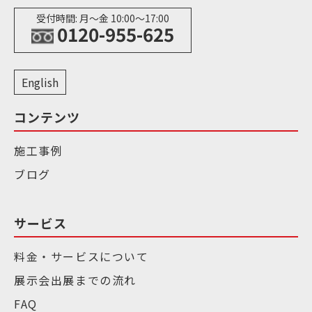
受付時間: 月〜金 10:00〜17:00
0120-955-625
English
コンテンツ
施工事例
ブログ
サービス
料金・サービスについて
展示会出展までの流れ
FAQ