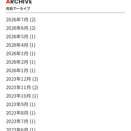
A
RCHIVE
月別アーカイブ
2026年7月
(2)
2026年6月
(2)
2026年5月
(1)
2026年4月
(1)
2026年3月
(1)
2026年2月
(1)
2026年1月
(1)
2023年12月
(2)
2023年11月
(2)
2023年10月
(1)
2023年9月
(1)
2023年8月
(1)
2023年7月
(1)
2023年6月
(1)