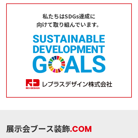
私たちはSDGs達成に
向けて取り組んでいます。
展示会ブース装飾
.COM