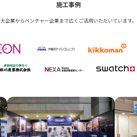
施工事例
大企業からベンチャー企業まで広くご活用いただいています。