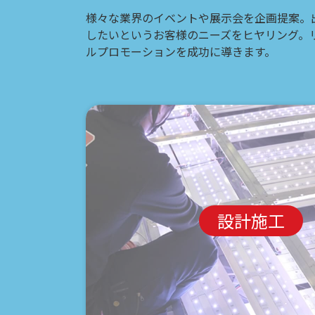
様々な業界のイベントや展示会を企画提案。
したいというお客様のニーズをヒヤリング。
ルプロモーションを成功に導きます。
設計施工