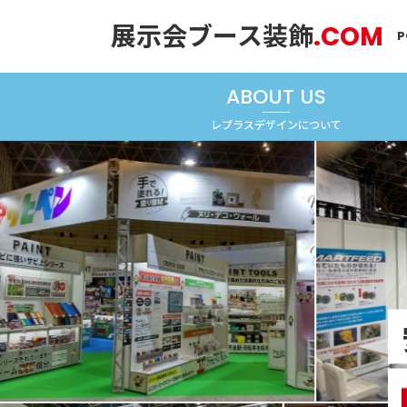
展示会ブース装飾
.COM
P
ABOUT US
レプラスデザインについて