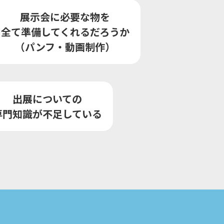
展示会に必要な物を
全て準備してくれるだろうか
（パンフ・動画制作）
出展についての
専門知識が不足している