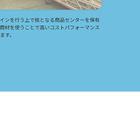
インを行う上で核となる商品センターを保有
商材を使うことで高いコストパフォーマンス
ます。