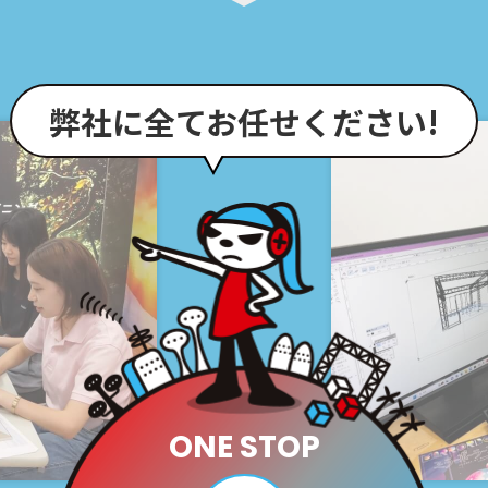
弊社に全てお任せください!
ONE STOP