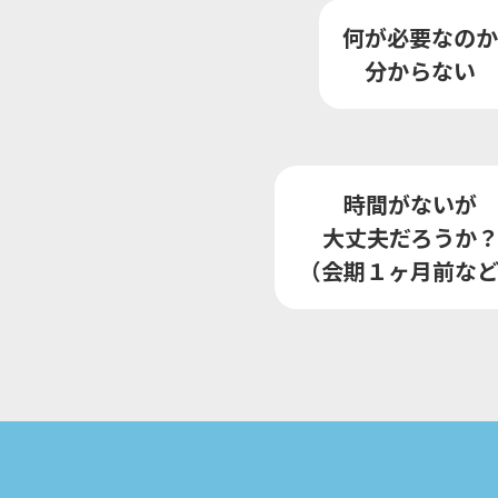
何が必要なのか
分からない
時間がないが
大丈夫だろうか
（会期１ヶ月前な