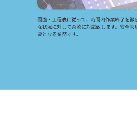
図面・工程表に従って、時間内作業終了を徹
な状況に対して柔軟に対応致します。安全管
要となる業務です。