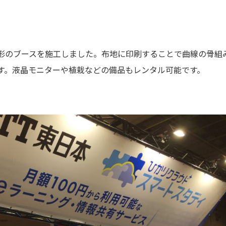
形のブースを施工しました。布地に印刷することで曲線の骨組
す。液晶モニターや植栽などの備品もレンタル可能です。