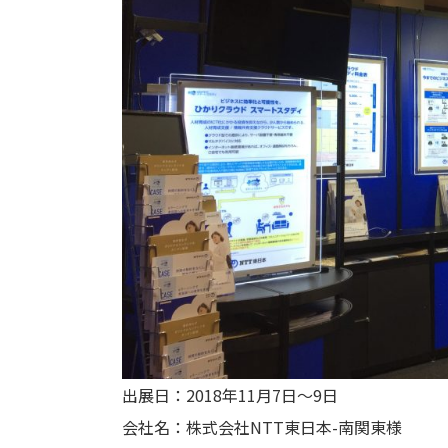
出展日：2018年11月7日～9日
会社名：株式会社NTT東日本-南関東様