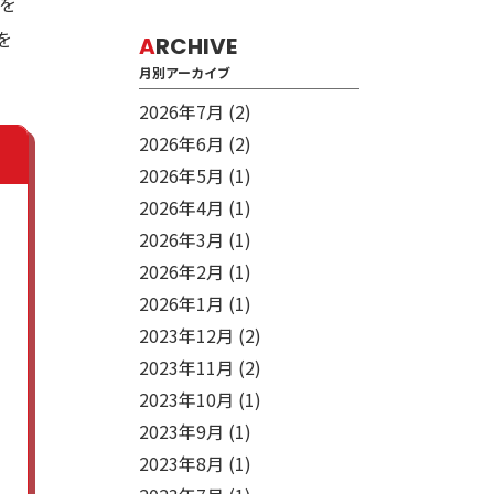
のを
を
A
RCHIVE
月別アーカイブ
2026年7月
(2)
2026年6月
(2)
2026年5月
(1)
2026年4月
(1)
2026年3月
(1)
2026年2月
(1)
2026年1月
(1)
2023年12月
(2)
2023年11月
(2)
2023年10月
(1)
2023年9月
(1)
2023年8月
(1)