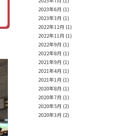
2023年7月
(1)
2023年6月
(1)
2023年3月
(1)
2022年12月
(1)
2022年11月
(1)
2022年9月
(1)
2022年8月
(1)
2021年9月
(1)
2021年4月
(1)
2021年1月
(1)
2020年8月
(1)
2020年7月
(1)
2020年5月
(2)
2020年3月
(2)