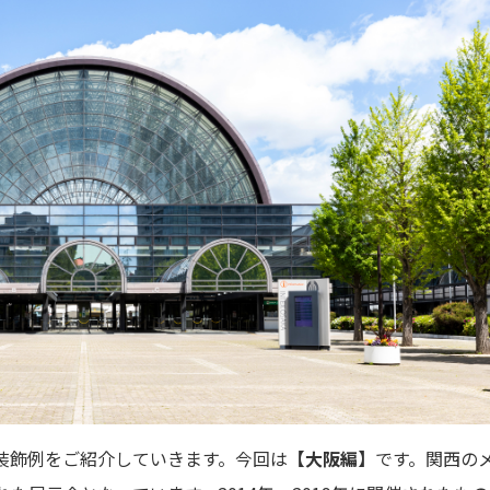
装飾例をご紹介していきます。今回は
【大阪編】
です。関西の