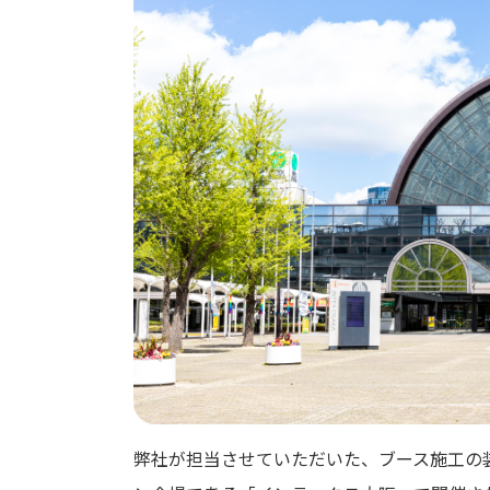
弊社が担当させていただいた、ブース施工の