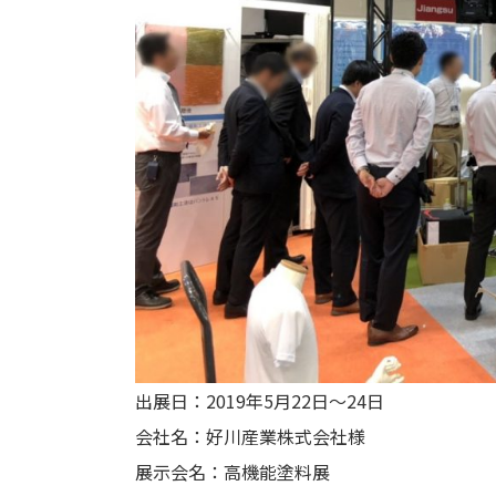
出展日：2019年5月22日～24日
会社名：好川産業株式会社様
展示会名：高機能塗料展